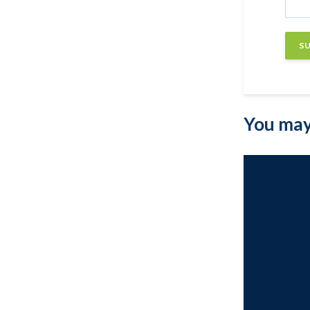
You may 