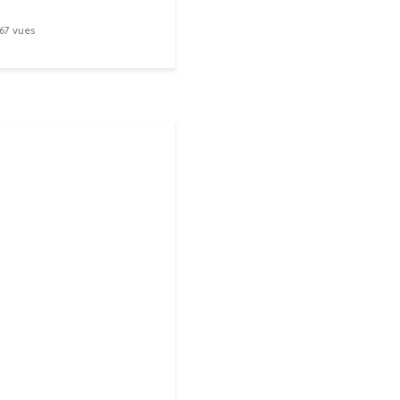
567 vues